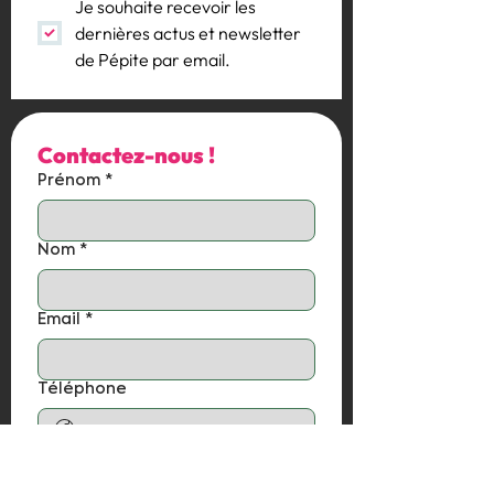
Je souhaite recevoir les 
dernières actus et newsletter 
de Pépite par email.
Contactez-nous !
Prénom
*
Nom
*
Email
*
Téléphone
Votre message
*