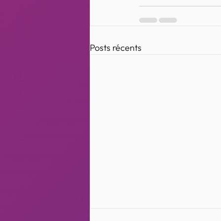
Posts récents