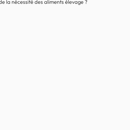
de la nécessité des aliments élevage ? 