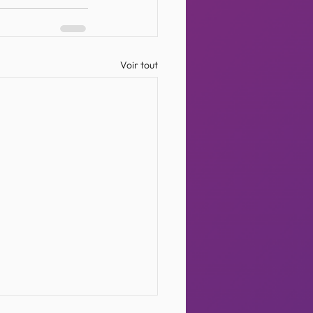
Voir tout