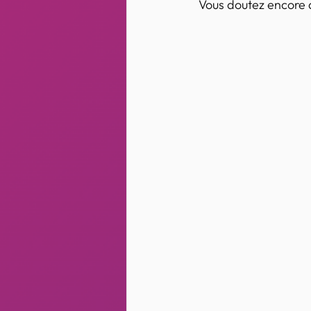
 Vous doutez encore 