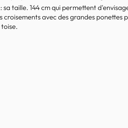
 : sa taille. 144 cm qui permettent d'envisag
s croisements avec des grandes ponettes p
 toise.