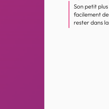
Son petit plus
facilement de
rester dans la