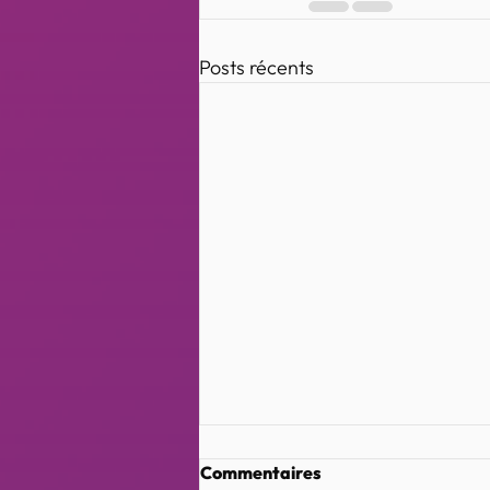
Posts récents
Commentaires