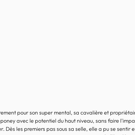
èrement pour son super mental, sa cavalière et propriétair
 poney avec le potentiel du haut niveau, sans faire l'impa
. Dès les premiers pas sous sa selle, elle a pu se sentir e