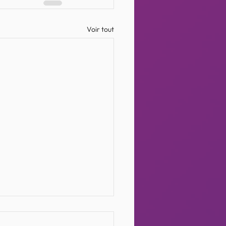
Voir tout