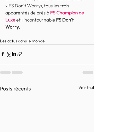
x FS Don't Worry), tous les trois 
apparentés de près à 
FS Champion de 
Luxe
 et l'incontournable 
FS Don't 
Worry
.
Les actus dans le monde
Voir tout
Posts récents