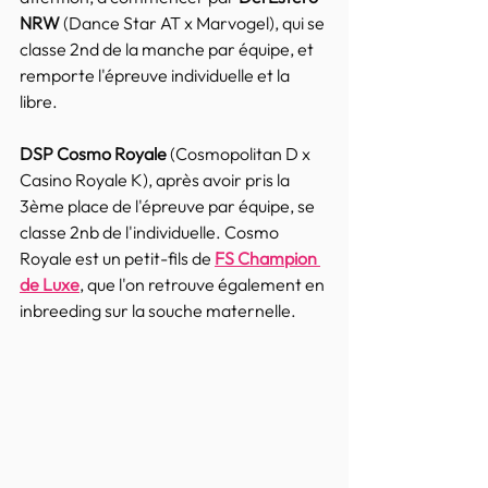
NRW
 (Dance Star AT x Marvogel), qui se 
classe 2nd de la manche par équipe, et 
remporte l'épreuve individuelle et la 
libre.
DSP Cosmo Royale
 (Cosmopolitan D x 
Casino Royale K), après avoir pris la 
3ème place de l'épreuve par équipe, se 
classe 2nb de l'individuelle. Cosmo 
Royale est un petit-fils de 
FS Champion 
de Luxe
, que l'on retrouve également en 
inbreeding sur la souche maternelle.