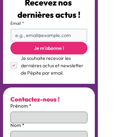
Recevez nos 
dernières actus !
Email
*
Je m'abonne !
Je souhaite recevoir les 
dernières actus et newsletter 
de Pépite par email.
Contactez-nous !
Prénom
*
Nom
*