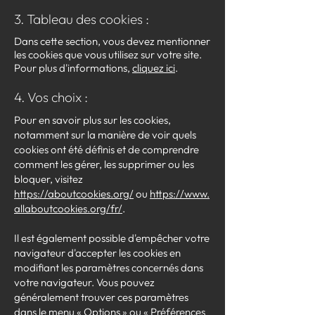
3. Tableau des cookies :
Dans cette section, vous devez mentionner
les cookies que vous utilisez sur votre site.
Pour plus d'informations,
cliquez ici
.
4. Vos choix :
Pour en savoir plus sur les cookies,
notamment sur la manière de voir quels
cookies ont été définis et de comprendre
comment les gérer, les supprimer ou les
bloquer, visitez
https://aboutcookies.org/
ou
https://www.
allaboutcookies.org/fr/
.
Il est également possible d'empêcher votre
navigateur d'accepter les cookies en
modifiant les paramètres concernés dans
votre navigateur. Vous pouvez
généralement trouver ces paramètres
dans le menu « Options » ou « Préférences