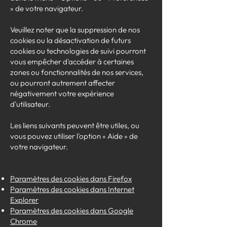
» de votre navigateur.
Veuillez noter que la suppression de nos
cookies ou la désactivation de futurs
cookies ou technologies de suivi pourront
vous empêcher d'accéder à certaines
zones ou fonctionnalités de nos services,
ou pourront autrement affecter
négativement votre expérience
d'utilisateur.
Les liens suivants peuvent être utiles, ou
vous pouvez utiliser l'option « Aide » de
votre navigateur.
Paramètres des cookies dans Firefox
Paramètres des cookies dans Internet
Explorer
Paramètres des cookies dans Google
Chrome