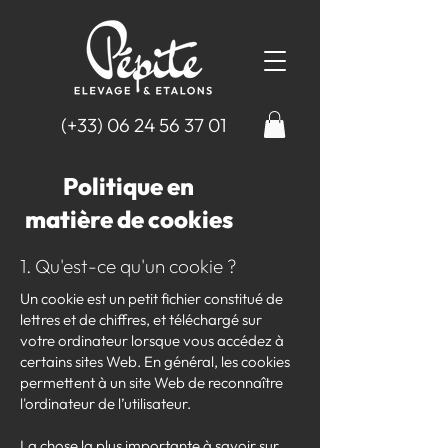
(+33)
06 24 56 37 01
Politique en
matière de cookies
1. Qu'est-ce qu'un cookie ?
Un cookie est un petit fichier constitué de
lettres et de chiffres, et téléchargé sur
votre ordinateur lorsque vous accédez à
certains sites Web. En général, les cookies
permettent à un site Web de reconnaître
l'ordinateur de l’utilisateur.
La chose la plus importante à savoir sur