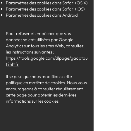
Paramètres des cookies dans Safari (OS X)
Paramètres des cookies dans Safari (iOS)
Paramètres des cookies dans Android
Pour refuser et empêcher que vos
données soient utilisées par Google
Analytics sur tous les sites Web, consultez
les instructions suivantes :
https://tools.google.com/dlpage/gaoptou
t?hl=fr
Il se peut que nous modifiions cette
politique en matière de cookies. Nous vous
encourageons à consulter régulièrement
cette page pour obtenir les dernières
informations sur les cookies.