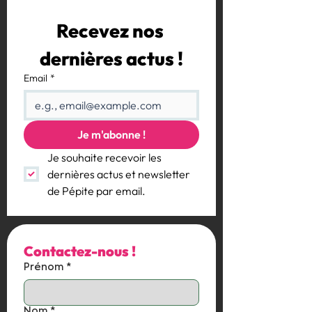
Recevez nos 
dernières actus !
Email
*
Je m'abonne !
Je souhaite recevoir les 
dernières actus et newsletter 
de Pépite par email.
Contactez-nous !
Prénom
*
Nom
*