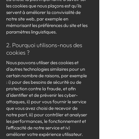
les cookies que nous plaçons est qu'ils
servent à améliorer la convivialité de
notre site web, par exemple en
mémorisant les préférences du site et les
paramètres linguistiques.
2. Pourquoi utilisons-nous des
cookies ?
Nous pouvons utiliser des cookies et
d'autres technologies similaires pour un
certain nombre de raisons, par exemple
: i) pour des besoins de sécurité ou de
protection contre la fraude, et afin
d'identifier et de prévenir les cyber-
attaques, ii) pour vous fournir le service
que vous avez choisi de recevoir de
notre part, iii) pour contrôler et analyser
les performances, le fonctionnement et
l'efficacité de notre service et iv)
améliorer votre expérience utilisateur.