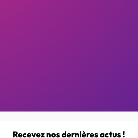
Recevez nos dernières actus !