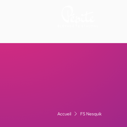
Accueil
FS Nesquik