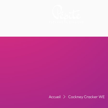
Accueil
Cockney Cracker WE